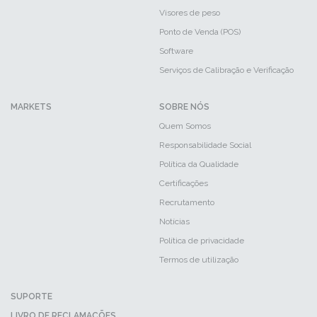
Visores de peso
Ponto de Venda (POS)
Software
Serviços de Calibração e Verificação
MARKETS
SOBRE NÓS
Quem Somos
Responsabilidade Social
Política da Qualidade
Certificações
Recrutamento
Notícias
Política de privacidade
Termos de utilização
SUPORTE
LIVRO DE RECLAMAÇÕES