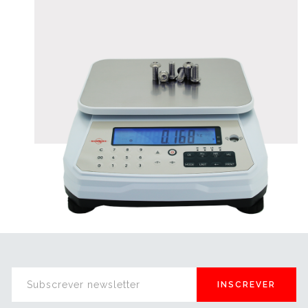
INSCREVER