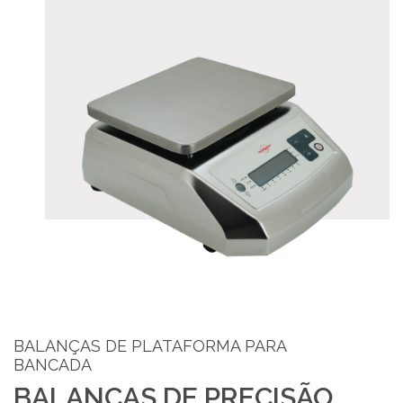
BALANÇAS DE PLATAFORMA PARA
BANCADA
BALANÇAS DE PRECISÃO