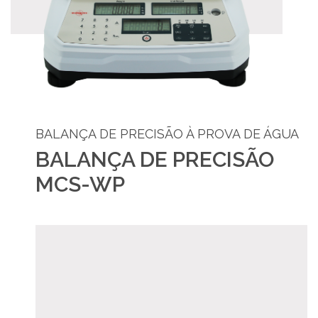
BALANÇA DE PRECISÃO À PROVA DE ÁGUA
BALANÇA DE PRECISÃO
MCS-WP